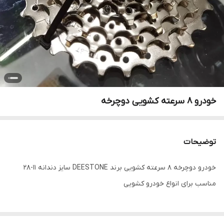
خودرو 8 سرعته کشویی دوچرخه
توضیحات
خودرو دوچرخه 8 سرعته کشویی برند DEESTONE سایز دندانه 11-28
مناسب برای انواع خودرو کشویی