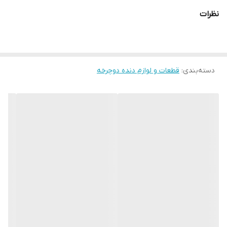
نظرات
دسته‌بندی
:
قطعات و لوازم دنده دوچرخه