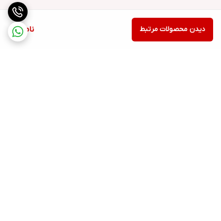
دیدن محصولات مرتبط
ناموجود
برگشت به بالا
ارسال ویژه
پشتیبانی ۲۴ ساعته