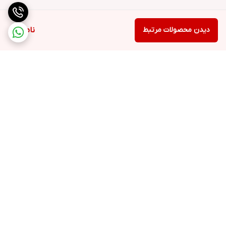
دیدن محصولات مرتبط
ناموجود
برگشت به بالا
ارسال ویژه
پشتیبانی ۲۴ ساعته