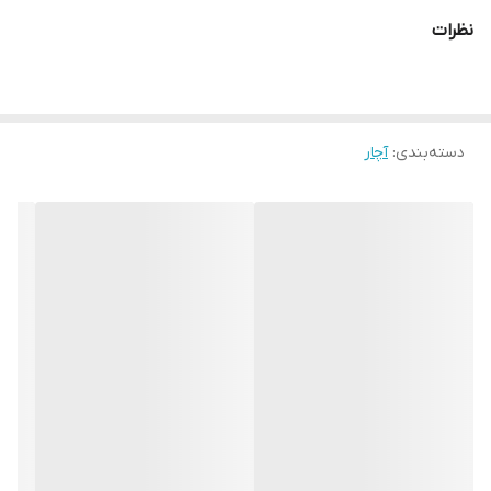
نظرات
دسته‌بندی
:
آچار