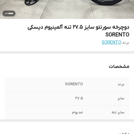
دوچرخه سورنتو سایز 27.5 تنه آلمینیوم دیسکی
SORENTO
برند:
SORENTO
مشخصات
برند
SORENTO
سایز
27.5
سایز تنه
مدیوم
جنس بدنه
آلمینیوم 6061