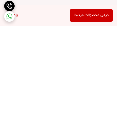
دیدن محصولات مرتبط
ناموجود
برگشت به بالا
ارسال ویژه
پشتیبانی ۲۴ ساعته