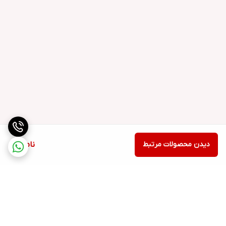
دیدن محصولات مرتبط
ناموجود