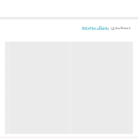
دسته‌بندی
:
پوشاک دوچرخه