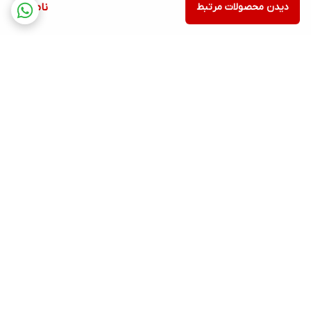
دیدن محصولات مرتبط
ناموجود
برگشت به بالا
ارسال ویژه
پشتیبانی ۲۴ ساعته