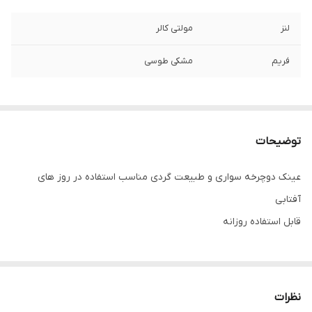
لنز
مولتی کالر
فریم
مشکی طوسی
توضیحات
عینک دوچرخه سواری و طبیعت گردی مناسب استفاده در روز های
آفتابی
قابل استفاده روزانه
نظرات