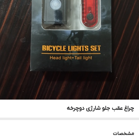
چراغ عقب جلو شارژی دوچرخه
مشخصات