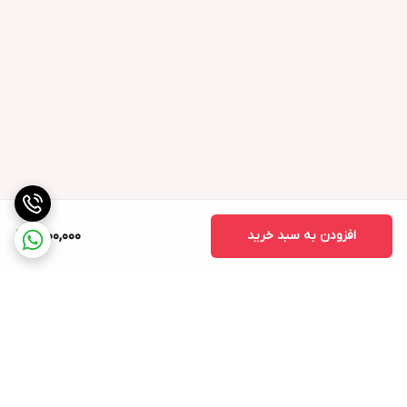
افزودن به سبد خرید
1,200,000