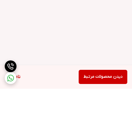
دیدن محصولات مرتبط
ناموجود