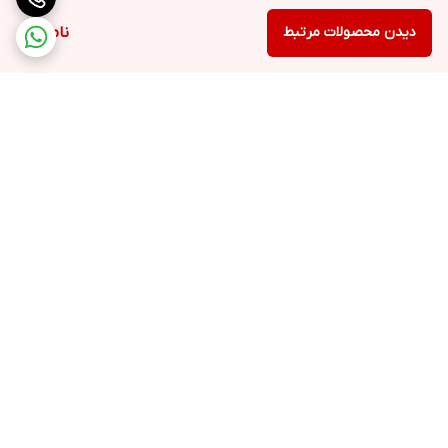
دیدن محصولات مرتبط
ناموجود
برگشت به بالا
ارسال ویژه
پشتیبانی ۲۴ ساعته