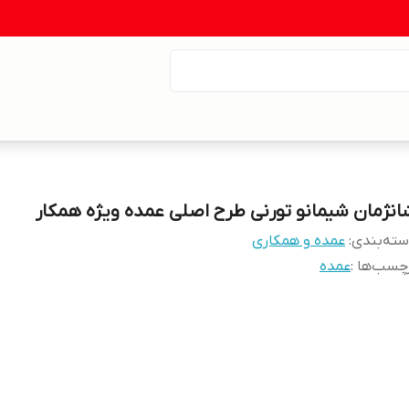
انژمان شیمانو تورنی طرح اصلی عمده ویژه همکار
ته‌بندی
:
عمده و همکاری
چسب‌ها :
عمده