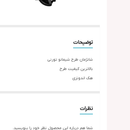
توضیحات
شانژمان طرح شیمانو تورنی
بالاترین کیفیت طرح
هک اندونزی
نظرات
شما هم درباره این محصول نظر خود را بنویسید.