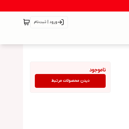
ورود | ثبت‌نام
ناموجود
دیدن محصولات مرتبط