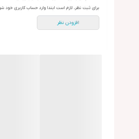
برای ثبت نظر، لازم است ابتدا وارد حساب کاربری خود شو
افزودن نظر