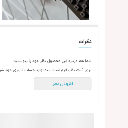
نظرات
شما هم درباره این محصول نظر خود را بنویسید.
برای ثبت نظر، لازم است ابتدا وارد حساب کاربری خود شو
افزودن نظر