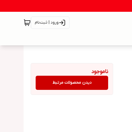
ورود | ثبت‌نام
ناموجود
دیدن محصولات مرتبط