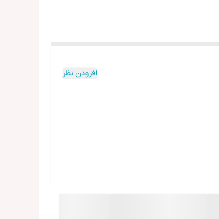
افزودن نظر