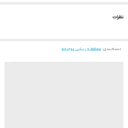
نظرات
دسته‌بندی
:
محافظ و زیبایی دوچرخه