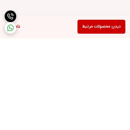
دیدن محصولات مرتبط
ناموجود
برگشت به بالا