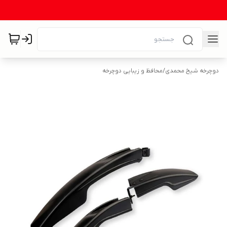
دوچرخه شیخ محمدی
/
محافظ و زیبایی دوچرخه