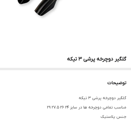
گلگیر دوچرخه پرشی 3 تیکه
توضیحات
گلگیر دوچرخه پرشی 3 تیکه
مناسب تمامی دوچرخه ها در سایز 24 26 27.5 29
جنس پلاستیک