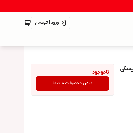
ورود | ثبت‌نام
 دیسکی
ناموجود
دیدن محصولات مرتبط