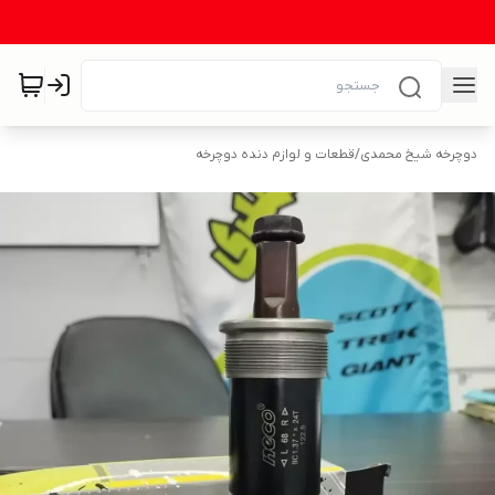
دوچرخه شیخ محمدی
/
قطعات و لوازم دنده دوچرخه