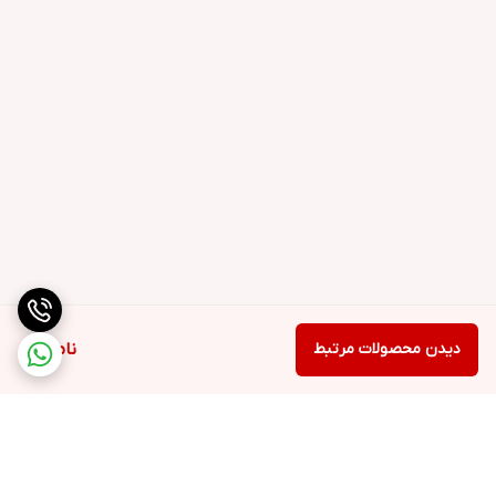
دیدن محصولات مرتبط
ناموجود