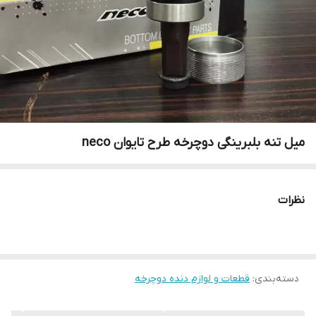
میل تنه بلبرینگی دوچرخه طرح تایوان neco
نظرات
دسته‌بندی
:
قطعات و لوازم دنده دوچرخه