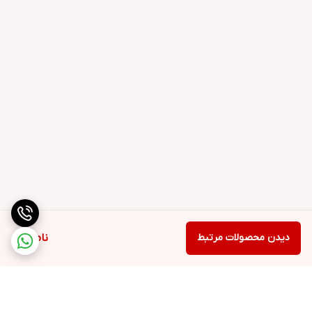
دیدن محصولات مرتبط
ناموجود