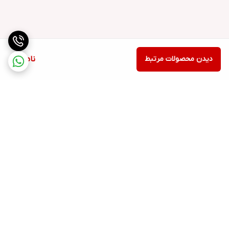
دیدن محصولات مرتبط
ناموجود
برگشت به بالا