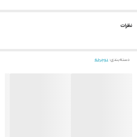
نظرات
دسته‌بندی
:
دوچرخه