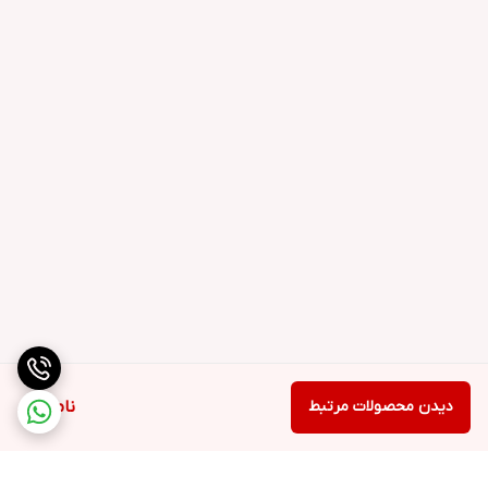
دیدن محصولات مرتبط
ناموجود