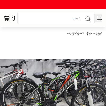
دوچرخه شیخ محمدی
/
دوچرخه