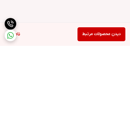
دیدن محصولات مرتبط
ناموجود
برگشت به بالا