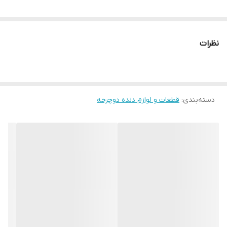
نظرات
دسته‌بندی
:
قطعات و لوازم دنده دوچرخه