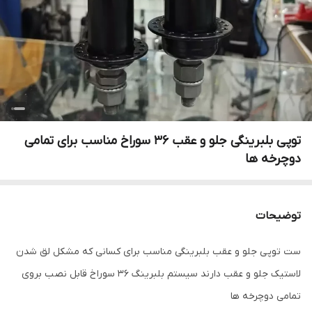
توپی بلبرینگی جلو و عقب 36 سوراخ مناسب برای تمامی
دوچرخه ها
توضیحات
ست توپی جلو و عقب بلبرینگی مناسب برای کسانی که مشکل لق شدن
لاستیک جلو و عقب دارند سیستم بلبرینگ 36 سوراخ قابل نصب بروی
تمامی دوچرخه ها