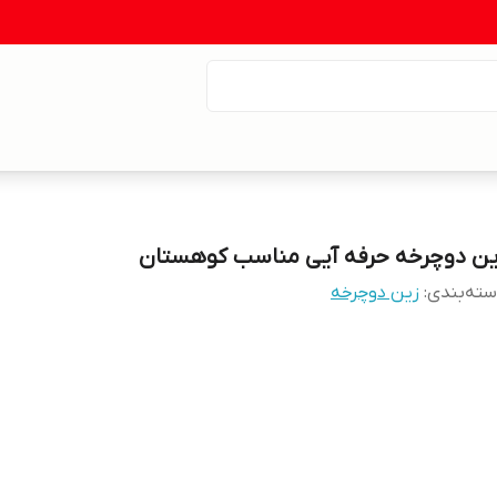
ین دوچرخه حرفه آیی مناسب کوهستان
ته‌بندی
:
زین دوچرخه