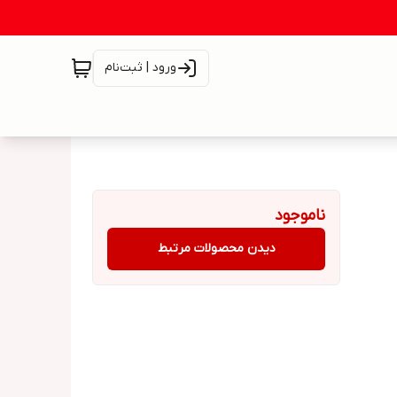
ورود | ثبت‌نام
ناموجود
دیدن محصولات مرتبط