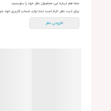
شما هم درباره این محصول نظر خود را بنویسید.
برای ثبت نظر، لازم است ابتدا وارد حساب کاربری خود شو
افزودن نظر