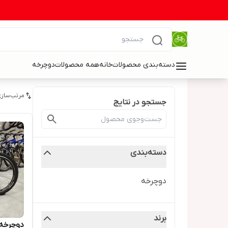
دسته‌بندی محصولات
خانه
همه محصولات
دوچرخه
مرتب‌سازی
جستجو در نتایج
دسته‌بندی
دوچرخه
برند