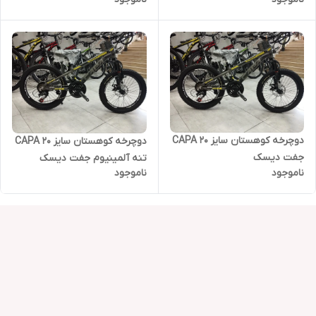
دوچرخه کوهستان سایز 20 CAPA
دوچرخه کوهستان سایز 20 CAPA
جفت دیسک
تنه آلمینیوم جفت دیسک
ناموجود
ناموجود