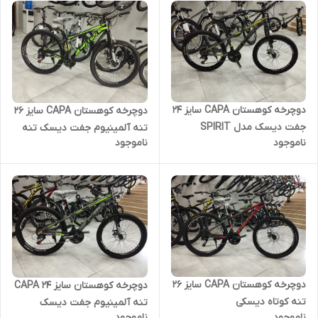
دوچرخه کوهستان CAPA سایز 24
دوچرخه کوهستان CAPA سایز 26
جفت دیسک مدل SPIRIT
تنه آلمینیوم جفت دیسک تنه
ناموجود
ناموجود
کوتاه 14 اینچ
دوچرخه کوهستان CAPA سایز 26
دوچرخه کوهستان سایز 24 CAPA
تنه کوتاه دیسکی
تنه آلمینیوم جفت دیسک
ناموجود
ناموجود