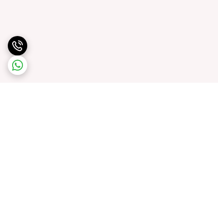
برگشت به بالا