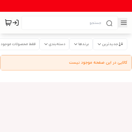
جدیدترین
برندها
دسته‌بندی
فقط محصولات موجود
کالایی در این صفحه موجود نیست